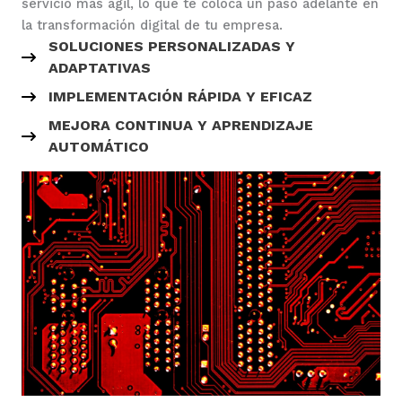
servicio más ágil, lo que te coloca un paso adelante en
la transformación digital de tu empresa.
SOLUCIONES PERSONALIZADAS Y
ADAPTATIVAS
IMPLEMENTACIÓN RÁPIDA Y EFICAZ
MEJORA CONTINUA Y APRENDIZAJE
AUTOMÁTICO