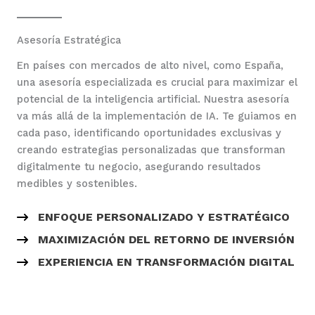
Asesoría Estratégica
En países con mercados de alto nivel, como España,
una asesoría especializada es crucial para maximizar el
potencial de la inteligencia artificial. Nuestra asesoría
va más allá de la implementación de IA. Te guiamos en
cada paso, identificando oportunidades exclusivas y
creando estrategias personalizadas que transforman
digitalmente tu negocio, asegurando resultados
medibles y sostenibles.
ENFOQUE PERSONALIZADO Y ESTRATÉGICO
MAXIMIZACIÓN DEL RETORNO DE INVERSIÓN
EXPERIENCIA EN TRANSFORMACIÓN DIGITAL