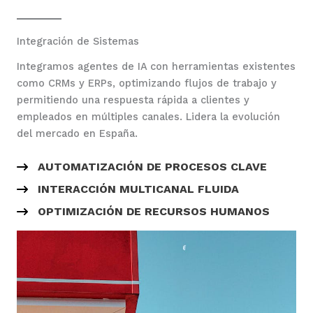
Integración de Sistemas
Integramos agentes de IA con herramientas existentes
como CRMs y ERPs, optimizando flujos de trabajo y
permitiendo una respuesta rápida a clientes y
empleados en múltiples canales. Lidera la evolución
del mercado en España.
AUTOMATIZACIÓN DE PROCESOS CLAVE
INTERACCIÓN MULTICANAL FLUIDA
OPTIMIZACIÓN DE RECURSOS HUMANOS