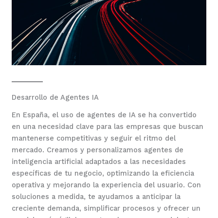
Desarrollo de Agentes IA
En España, el uso de agentes de IA se ha convertido
en una necesidad clave para las empresas que buscan
mantenerse competitivas y seguir el ritmo del
mercado. Creamos y personalizamos agentes de
inteligencia artificial adaptados a las necesidades
específicas de tu negocio, optimizando la eficiencia
operativa y mejorando la experiencia del usuario. Con
soluciones a medida, te ayudamos a anticipar la
creciente demanda, simplificar procesos y ofrecer un