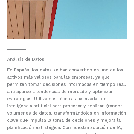
Análisis de Datos
En España, los datos se han convertido en uno de los
activos más valiosos para las empresas, ya que
permiten tomar decisiones informadas en tiempo real,
anticiparse a tendencias de mercado y optimizar
estrategias. Utilizamos técnicas avanzadas de
inteligencia artificial para procesar y analizar grandes
volúmenes de datos, transformándolos en información
clave que impulsa la toma de decisiones y mejora la
planificación estratégica. Con nuestra solución de IA,