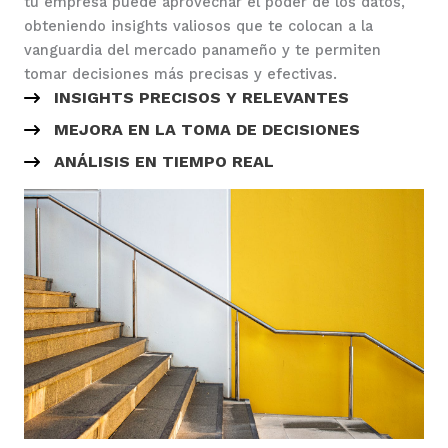
tu empresa puede aprovechar el poder de los datos,
obteniendo insights valiosos que te colocan a la
vanguardia del mercado panameño y te permiten
tomar decisiones más precisas y efectivas.
INSIGHTS PRECISOS Y RELEVANTES
MEJORA EN LA TOMA DE DECISIONES
ANÁLISIS EN TIEMPO REAL