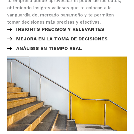
tu empresa puede aprovechar el poder de los datos,
obteniendo insights valiosos que te colocan a la
vanguardia del mercado panameño y te permiten
tomar decisiones más precisas y efectivas.
INSIGHTS PRECISOS Y RELEVANTES
MEJORA EN LA TOMA DE DECISIONES
ANÁLISIS EN TIEMPO REAL