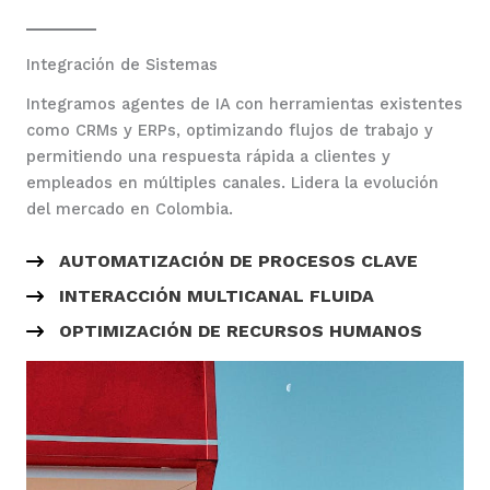
Integración de Sistemas
Integramos agentes de IA con herramientas existentes
como CRMs y ERPs, optimizando flujos de trabajo y
permitiendo una respuesta rápida a clientes y
empleados en múltiples canales. Lidera la evolución
del mercado en Colombia.
AUTOMATIZACIÓN DE PROCESOS CLAVE
INTERACCIÓN MULTICANAL FLUIDA
OPTIMIZACIÓN DE RECURSOS HUMANOS