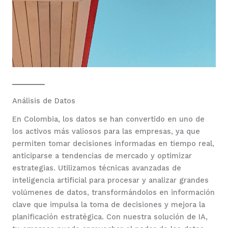
Análisis de Datos
En Colombia, los datos se han convertido en uno de
los activos más valiosos para las empresas, ya que
permiten tomar decisiones informadas en tiempo real,
anticiparse a tendencias de mercado y optimizar
estrategias. Utilizamos técnicas avanzadas de
inteligencia artificial para procesar y analizar grandes
volúmenes de datos, transformándolos en información
clave que impulsa la toma de decisiones y mejora la
planificación estratégica. Con nuestra solución de IA,