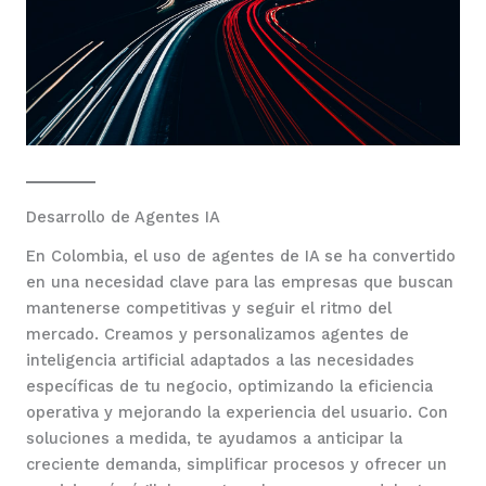
Desarrollo de Agentes IA
En Colombia, el uso de agentes de IA se ha convertido
en una necesidad clave para las empresas que buscan
mantenerse competitivas y seguir el ritmo del
mercado. Creamos y personalizamos agentes de
inteligencia artificial adaptados a las necesidades
específicas de tu negocio, optimizando la eficiencia
operativa y mejorando la experiencia del usuario. Con
soluciones a medida, te ayudamos a anticipar la
creciente demanda, simplificar procesos y ofrecer un