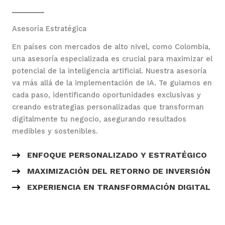
Asesoría Estratégica
En países con mercados de alto nivel, como Colombia,
una asesoría especializada es crucial para maximizar el
potencial de la inteligencia artificial. Nuestra asesoría
va más allá de la implementación de IA. Te guiamos en
cada paso, identificando oportunidades exclusivas y
creando estrategias personalizadas que transforman
digitalmente tu negocio, asegurando resultados
medibles y sostenibles.
ENFOQUE PERSONALIZADO Y ESTRATÉGICO
MAXIMIZACIÓN DEL RETORNO DE INVERSIÓN
EXPERIENCIA EN TRANSFORMACIÓN DIGITAL