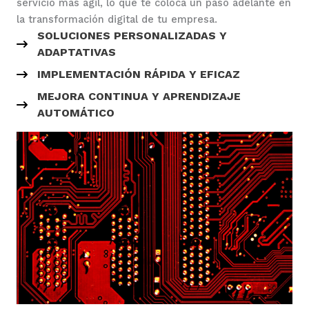
servicio más ágil, lo que te coloca un paso adelante en
la transformación digital de tu empresa.
SOLUCIONES PERSONALIZADAS Y
ADAPTATIVAS
IMPLEMENTACIÓN RÁPIDA Y EFICAZ
MEJORA CONTINUA Y APRENDIZAJE
AUTOMÁTICO