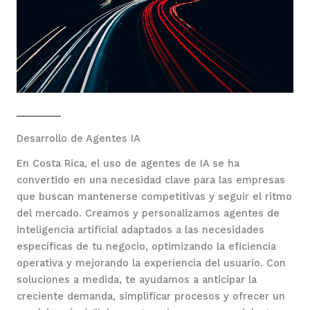
Desarrollo de Agentes IA
En Costa Rica, el uso de agentes de IA se ha
convertido en una necesidad clave para las empresas
que buscan mantenerse competitivas y seguir el ritmo
del mercado. Creamos y personalizamos agentes de
inteligencia artificial adaptados a las necesidades
específicas de tu negocio, optimizando la eficiencia
operativa y mejorando la experiencia del usuario. Con
soluciones a medida, te ayudamos a anticipar la
creciente demanda, simplificar procesos y ofrecer un