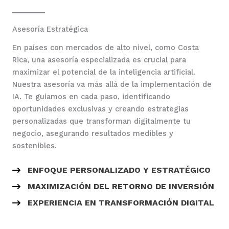
Asesoría Estratégica
En países con mercados de alto nivel, como Costa
Rica, una asesoría especializada es crucial para
maximizar el potencial de la inteligencia artificial.
Nuestra asesoría va más allá de la implementación de
IA. Te guiamos en cada paso, identificando
oportunidades exclusivas y creando estrategias
personalizadas que transforman digitalmente tu
negocio, asegurando resultados medibles y
sostenibles.
ENFOQUE PERSONALIZADO Y ESTRATÉGICO
MAXIMIZACIÓN DEL RETORNO DE INVERSIÓN
EXPERIENCIA EN TRANSFORMACIÓN DIGITAL