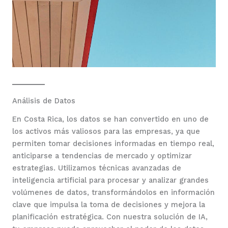
Análisis de Datos
En Costa Rica, los datos se han convertido en uno de
los activos más valiosos para las empresas, ya que
permiten tomar decisiones informadas en tiempo real,
anticiparse a tendencias de mercado y optimizar
estrategias. Utilizamos técnicas avanzadas de
inteligencia artificial para procesar y analizar grandes
volúmenes de datos, transformándolos en información
clave que impulsa la toma de decisiones y mejora la
planificación estratégica. Con nuestra solución de IA,