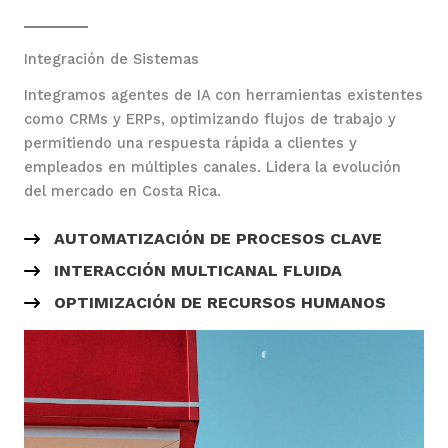
Integración de Sistemas
Integramos agentes de IA con herramientas existentes
como CRMs y ERPs, optimizando flujos de trabajo y
permitiendo una respuesta rápida a clientes y
empleados en múltiples canales. Lidera la evolución
del mercado en Costa Rica.
AUTOMATIZACIÓN DE PROCESOS CLAVE
INTERACCIÓN MULTICANAL FLUIDA
OPTIMIZACIÓN DE RECURSOS HUMANOS