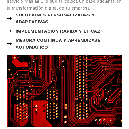
servicio más ágil, lo que te coloca un paso adelante en
la transformación digital de tu empresa.
SOLUCIONES PERSONALIZADAS Y
ADAPTATIVAS
IMPLEMENTACIÓN RÁPIDA Y EFICAZ
MEJORA CONTINUA Y APRENDIZAJE
AUTOMÁTICO