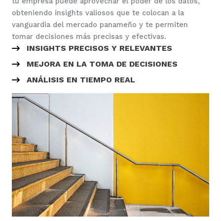
tu empresa puede aprovechar el poder de los datos,
obteniendo insights valiosos que te colocan a la
vanguardia del mercado panameño y te permiten
tomar decisiones más precisas y efectivas.
INSIGHTS PRECISOS Y RELEVANTES
MEJORA EN LA TOMA DE DECISIONES
ANÁLISIS EN TIEMPO REAL