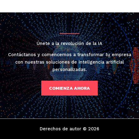
Únete a la revolución de la IA
Contáctanos y comencemos a transformar tu empresa
con nuestras soluciones de inteligencia artificial
personalizadas.
COMIENZA AHORA
Derechos de autor © 2026