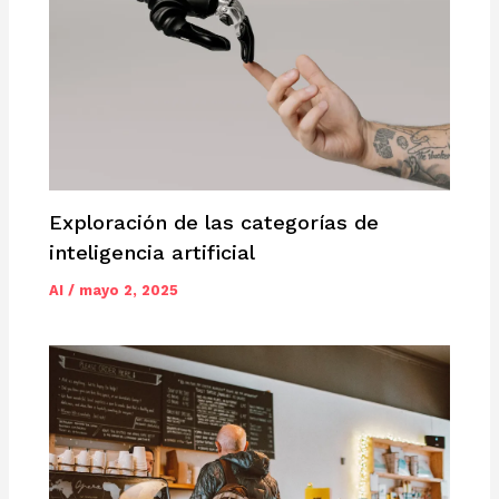
Exploración de las categorías de
inteligencia artificial
AI
/
mayo 2, 2025