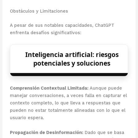
Obstáculos y Limitaciones
A pesar de sus notables capacidades, ChatGPT
enfrenta desafíos significativos:
Inteligencia artificial: riesgos
potenciales y soluciones
Comprensión Contextual Limitada:
Aunque puede
manejar conversaciones, a veces falla en capturar el
contexto completo, lo que lleva a respuestas que
pueden no estar totalmente alineadas con lo que el
usuario espera.
Propagación de Desinformación:
Dado que se basa