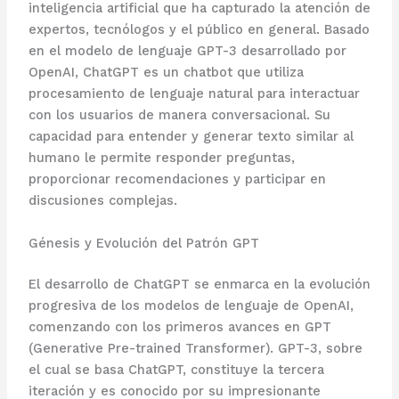
inteligencia artificial que ha capturado la atención de
expertos, tecnólogos y el público en general. Basado
en el modelo de lenguaje GPT-3 desarrollado por
OpenAI, ChatGPT es un chatbot que utiliza
procesamiento de lenguaje natural para interactuar
con los usuarios de manera conversacional. Su
capacidad para entender y generar texto similar al
humano le permite responder preguntas,
proporcionar recomendaciones y participar en
discusiones complejas.
Génesis y Evolución del Patrón GPT
El desarrollo de ChatGPT se enmarca en la evolución
progresiva de los modelos de lenguaje de OpenAI,
comenzando con los primeros avances en GPT
(Generative Pre-trained Transformer). GPT-3, sobre
el cual se basa ChatGPT, constituye la tercera
iteración y es conocido por su impresionante