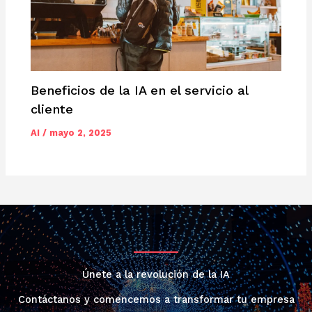
Beneficios de la IA en el servicio al
cliente
AI
/
mayo 2, 2025
Únete a la revolución de la IA
Contáctanos y comencemos a transformar tu empresa