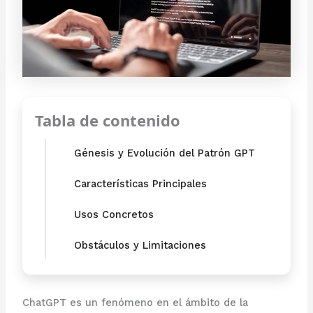
Tabla de contenido
Génesis y Evolución del Patrón GPT
Características Principales
Usos Concretos
Obstáculos y Limitaciones
ChatGPT es un fenómeno en el ámbito de la