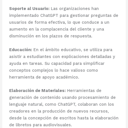
Soporte al Usuario:
Las organizaciones han
implementado ChatGPT para gestionar preguntas de
usuarios de forma efectiva, lo que conduce a un
aumento en la complacencia del cliente y una
disminución en los plazos de respuesta.
Educación:
En el ámbito educativo, se utiliza para
asistir a estudiantes con explicaciones detalladas y
ayuda en tareas. Su capacidad para simplificar
conceptos complejos lo hace valioso como
herramienta de apoyo académico.
Elaboración de Materiales:
Herramientas de
generación de contenido usando procesamiento de
lenguaje natural, como ChatGPT, colaboran con los
creadores en la producción de nuevos recursos,
desde la concepción de escritos hasta la elaboración
de libretos para audiovisuales.