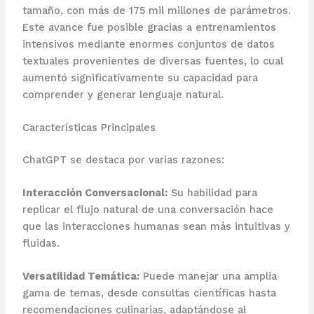
tamaño, con más de 175 mil millones de parámetros.
Este avance fue posible gracias a entrenamientos
intensivos mediante enormes conjuntos de datos
textuales provenientes de diversas fuentes, lo cual
aumentó significativamente su capacidad para
comprender y generar lenguaje natural.
Características Principales
ChatGPT se destaca por varias razones:
Interacción Conversacional:
Su habilidad para
replicar el flujo natural de una conversación hace
que las interacciones humanas sean más intuitivas y
fluidas.
Versatilidad Temática:
Puede manejar una amplia
gama de temas, desde consultas científicas hasta
recomendaciones culinarias, adaptándose al