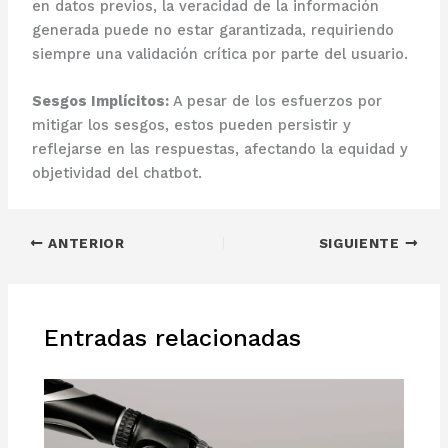
en datos previos, la veracidad de la información
generada puede no estar garantizada, requiriendo
siempre una validación crítica por parte del usuario.
Sesgos Implícitos:
A pesar de los esfuerzos por
mitigar los sesgos, estos pueden persistir y
reflejarse en las respuestas, afectando la equidad y
objetividad del chatbot.
ANTERIOR
SIGUIENTE
Entradas relacionadas