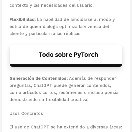
contexto y las necesidades del usuario.
Flexibilidad:
La habilidad de amoldarse al modo y
estilo de quien dialoga optimiza la vivencia del
cliente y particulariza las réplicas.
Todo sobre PyTorch
Generación de Contenidos:
Además de responder
preguntas, ChatGPT puede generar contenidos,
como artículos cortos, resúmenes o incluso poesía,
demostrando su flexibilidad creativa.
Usos Concretos
El uso de ChatGPT se ha extendido a diversas áreas: