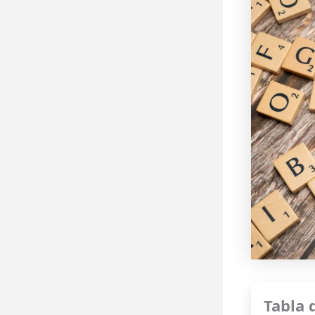
Tabla 