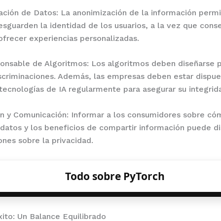
ación de Datos: La anonimización de la información permi
sguarden la identidad de los usuarios, a la vez que cons
 ofrecer experiencias personalizadas.
onsable de Algoritmos: Los algoritmos deben diseñarse p
scriminaciones. Además, las empresas deben estar dispue
 tecnologías de IA regularmente para asegurar su integrid
n y Comunicación: Informar a los consumidores sobre có
s datos y los beneficios de compartir información puede di
nes sobre la privacidad.
Todo sobre PyTorch
ito: Un Balance Equilibrado