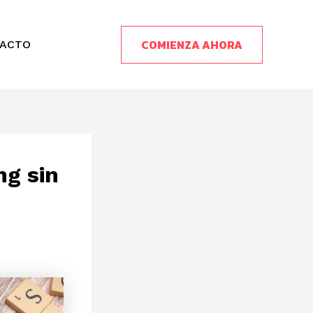
COMIENZA AHORA
ACTO
ng sin