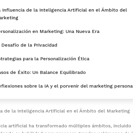
 Influencia de la Inteligencia Artificial en el Ámbito del
arketing
rsonalización en Marketing: Una Nueva Era
 Desafío de la Privacidad
trategias para la Personalización Ética
sos de Éxito: Un Balance Equilibrado
flexiones sobre la IA y el porvenir del marketing persona
a de la Inteligencia Artificial en el Ámbito del Marketing
cia artificial ha transformado múltiples ámbitos, incluido 