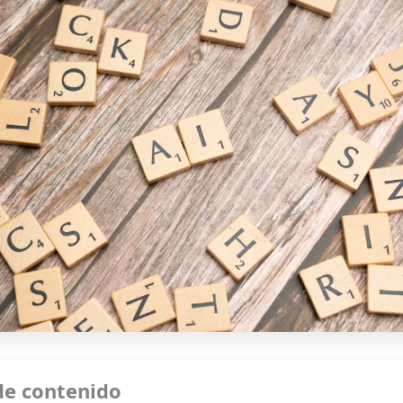
de contenido