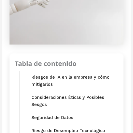
Tabla de contenido
Riesgos de IA en la empresa y cómo
mitigarlos
Consideraciones Éticas y Posibles
Sesgos
Seguridad de Datos
Riesgo de Desempleo Tecnológico