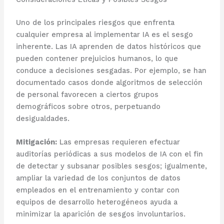
Uno de los principales riesgos que enfrenta
cualquier empresa al implementar IA es el sesgo
inherente. Las IA aprenden de datos históricos que
pueden contener prejuicios humanos, lo que
conduce a decisiones sesgadas. Por ejemplo, se han
documentado casos donde algoritmos de selección
de personal favorecen a ciertos grupos
demográficos sobre otros, perpetuando
desigualdades.
Mitigación:
Las empresas requieren efectuar
auditorías periódicas a sus modelos de IA con el fin
de detectar y subsanar posibles sesgos; igualmente,
ampliar la variedad de los conjuntos de datos
empleados en el entrenamiento y contar con
equipos de desarrollo heterogéneos ayuda a
minimizar la aparición de sesgos involuntarios.