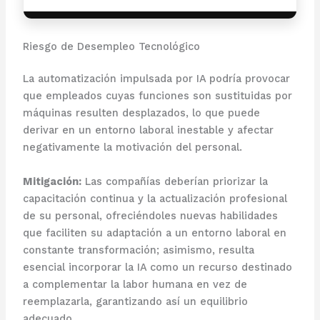
Riesgo de Desempleo Tecnológico
La automatización impulsada por IA podría provocar
que empleados cuyas funciones son sustituidas por
máquinas resulten desplazados, lo que puede
derivar en un entorno laboral inestable y afectar
negativamente la motivación del personal.
Mitigación:
Las compañías deberían priorizar la
capacitación continua y la actualización profesional
de su personal, ofreciéndoles nuevas habilidades
que faciliten su adaptación a un entorno laboral en
constante transformación; asimismo, resulta
esencial incorporar la IA como un recurso destinado
a complementar la labor humana en vez de
reemplazarla, garantizando así un equilibrio
adecuado.