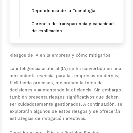
Dependencia de la Tecnología
Carencia de transparencia y capacidad
de explicación
Riesgos de IA en la empresa y cómo mitigarlos
La inteligencia artificial (IA) se ha convertido en una
herramienta esencial para las empresas modernas,
facilitando procesos, mejorando la toma de
decisiones y aumentando la eficiencia. Sin embargo,
también presenta riesgos significativos que deben
ser cuidadosamente gestionados. A continuación, se
explorarán algunos de estos riesgos y se ofrecerán
estrategias de mitigación efectivas.
Consideraciones Éticas y Posibles Sesgos