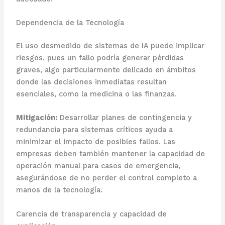
Dependencia de la Tecnología
El uso desmedido de sistemas de IA puede implicar
riesgos, pues un fallo podría generar pérdidas
graves, algo particularmente delicado en ámbitos
donde las decisiones inmediatas resultan
esenciales, como la medicina o las finanzas.
Mitigación:
Desarrollar planes de contingencia y
redundancia para sistemas críticos ayuda a
minimizar el impacto de posibles fallos. Las
empresas deben también mantener la capacidad de
operación manual para casos de emergencia,
asegurándose de no perder el control completo a
manos de la tecnología.
Carencia de transparencia y capacidad de