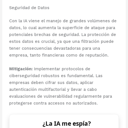
Seguridad de Datos
Con la IA viene el manejo de grandes volúmenes de
datos, lo cual aumenta la superficie de ataque para
potenciales brechas de seguridad. La protección de
estos datos es crucial, ya que una filtración puede
tener consecuencias devastadoras para una
empresa, tanto financieras como de reputación.
Mitigación:
Implementar protocolos de
ciberseguridad robustos es fundamental. Las
empresas deben cifrar sus datos, aplicar
autenticación multifactorial y llevar a cabo
evaluaciones de vulnerabilidad regularmente para
protegerse contra accesos no autorizados.
¿La IA me espía?