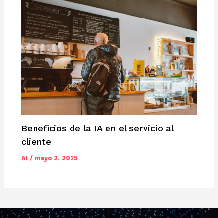
Beneficios de la IA en el servicio al
cliente
AI
/
mayo 2, 2025