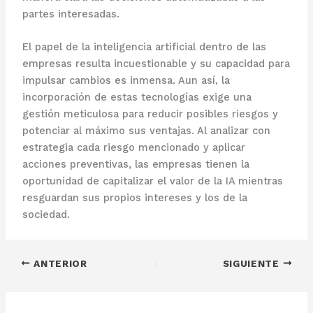
partes interesadas.
El papel de la inteligencia artificial dentro de las
empresas resulta incuestionable y su capacidad para
impulsar cambios es inmensa. Aun así, la
incorporación de estas tecnologías exige una
gestión meticulosa para reducir posibles riesgos y
potenciar al máximo sus ventajas. Al analizar con
estrategia cada riesgo mencionado y aplicar
acciones preventivas, las empresas tienen la
oportunidad de capitalizar el valor de la IA mientras
resguardan sus propios intereses y los de la
sociedad.
ANTERIOR
SIGUIENTE