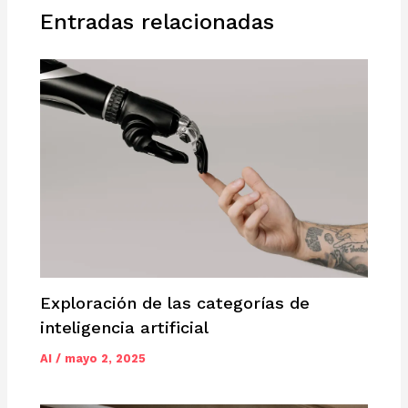
Entradas relacionadas
Exploración de las categorías de
inteligencia artificial
AI
/
mayo 2, 2025