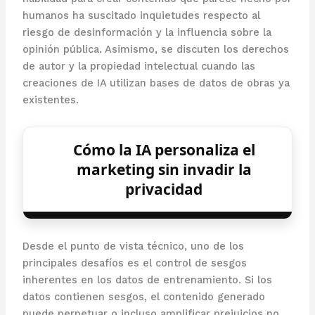
humanos ha suscitado inquietudes respecto al
riesgo de desinformación y la influencia sobre la
opinión pública. Asimismo, se discuten los derechos
de autor y la propiedad intelectual cuando las
creaciones de IA utilizan bases de datos de obras ya
existentes.
Cómo la IA personaliza el
marketing sin invadir la
privacidad
Desde el punto de vista técnico, uno de los
principales desafíos es el control de sesgos
inherentes en los datos de entrenamiento. Si los
datos contienen sesgos, el contenido generado
puede perpetuar o incluso amplificar prejuicios no