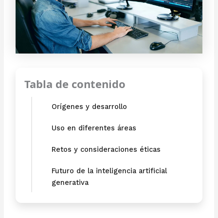
Tabla de contenido
Orígenes y desarrollo
Uso en diferentes áreas
Retos y consideraciones éticas
Futuro de la inteligencia artificial
generativa