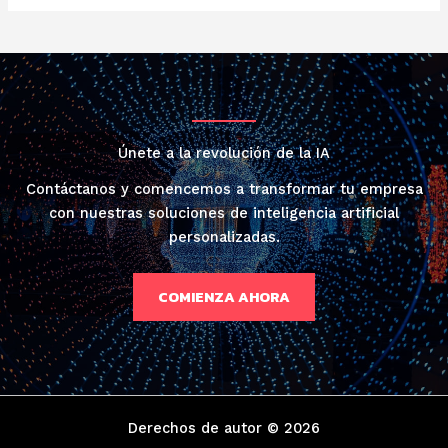
Únete a la revolución de la IA
Contáctanos y comencemos a transformar tu empresa
con nuestras soluciones de inteligencia artificial
personalizadas.
COMIENZA AHORA
Derechos de autor © 2026