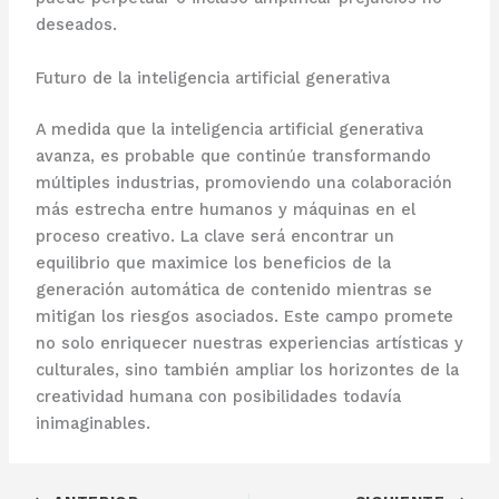
deseados.
Futuro de la inteligencia artificial generativa
A medida que la inteligencia artificial generativa
avanza, es probable que continúe transformando
múltiples industrias, promoviendo una colaboración
más estrecha entre humanos y máquinas en el
proceso creativo. La clave será encontrar un
equilibrio que maximice los beneficios de la
generación automática de contenido mientras se
mitigan los riesgos asociados. Este campo promete
no solo enriquecer nuestras experiencias artísticas y
culturales, sino también ampliar los horizontes de la
creatividad humana con posibilidades todavía
inimaginables.