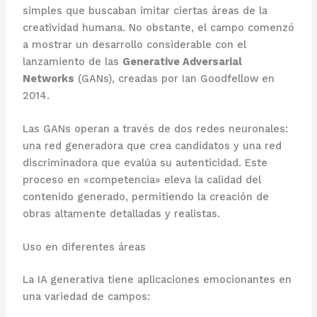
simples que buscaban imitar ciertas áreas de la
creatividad humana. No obstante, el campo comenzó
a mostrar un desarrollo considerable con el
lanzamiento de las
Generative Adversarial
Networks
(GANs), creadas por Ian Goodfellow en
2014.
Las GANs operan a través de dos redes neuronales:
una red generadora que crea candidatos y una red
discriminadora que evalúa su autenticidad. Este
proceso en «competencia» eleva la calidad del
contenido generado, permitiendo la creación de
obras altamente detalladas y realistas.
Uso en diferentes áreas
La IA generativa tiene aplicaciones emocionantes en
una variedad de campos: