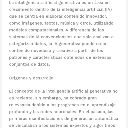
La inteligencia artificial generativa es un área en
crecimiento dentro de la inteligencia artificial (IA)
que se centra en elaborar contenido innovador,
como imágenes, textos, música y otros, utilizando
modelos computacionales. A diferencia de los
sistemas de IA convencionales que solo analizan o
categorizan datos, la IA generativa puede crear
contenido novedoso y creativo a partir de los
patrones y características obtenidos de extensos
conjuntos de datos.
Orígenes y desarrollo
El concepto de la inteligencia artificial generativa no
es reciente, sin embargo, ha cobrado gran
relevancia debido a los progresos en el aprendizaje
profundo y las redes neuronales. En el pasado, las
primeras manifestaciones de generación automática
se vinculaban a los sistemas expertos y algoritmos