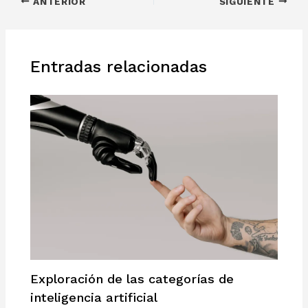
ANTERIOR
SIGUIENTE
Entradas relacionadas
Exploración de las categorías de
inteligencia artificial