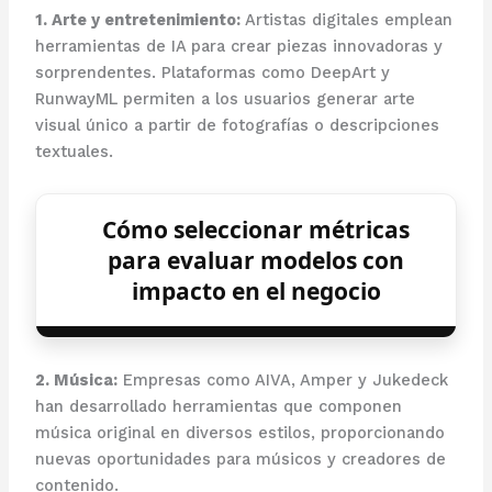
1. Arte y entretenimiento:
Artistas digitales emplean
herramientas de IA para crear piezas innovadoras y
sorprendentes. Plataformas como DeepArt y
RunwayML permiten a los usuarios generar arte
visual único a partir de fotografías o descripciones
textuales.
Cómo seleccionar métricas
para evaluar modelos con
impacto en el negocio
2. Música:
Empresas como AIVA, Amper y Jukedeck
han desarrollado herramientas que componen
música original en diversos estilos, proporcionando
nuevas oportunidades para músicos y creadores de
contenido.