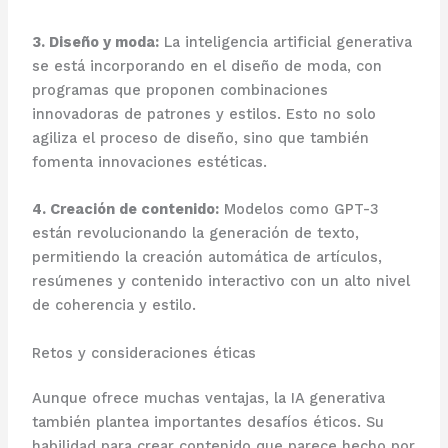
3. Diseño y moda:
La inteligencia artificial generativa
se está incorporando en el diseño de moda, con
programas que proponen combinaciones
innovadoras de patrones y estilos. Esto no solo
agiliza el proceso de diseño, sino que también
fomenta innovaciones estéticas.
4. Creación de contenido:
Modelos como GPT-3
están revolucionando la generación de texto,
permitiendo la creación automática de artículos,
resúmenes y contenido interactivo con un alto nivel
de coherencia y estilo.
Retos y consideraciones éticas
Aunque ofrece muchas ventajas, la IA generativa
también plantea importantes desafíos éticos. Su
habilidad para crear contenido que parece hecho por