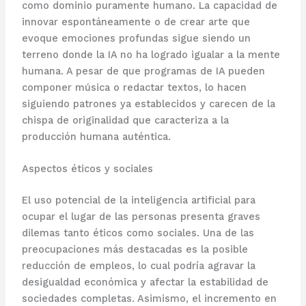
como dominio puramente humano. La capacidad de
innovar espontáneamente o de crear arte que
evoque emociones profundas sigue siendo un
terreno donde la IA no ha logrado igualar a la mente
humana. A pesar de que programas de IA pueden
componer música o redactar textos, lo hacen
siguiendo patrones ya establecidos y carecen de la
chispa de originalidad que caracteriza a la
producción humana auténtica.
Aspectos éticos y sociales
El uso potencial de la inteligencia artificial para
ocupar el lugar de las personas presenta graves
dilemas tanto éticos como sociales. Una de las
preocupaciones más destacadas es la posible
reducción de empleos, lo cual podría agravar la
desigualdad económica y afectar la estabilidad de
sociedades completas. Asimismo, el incremento en