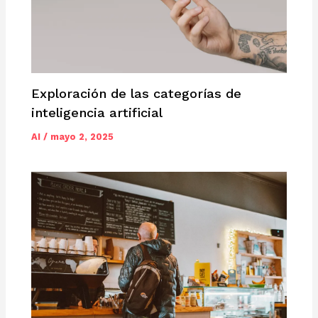
Exploración de las categorías de
inteligencia artificial
AI
/
mayo 2, 2025