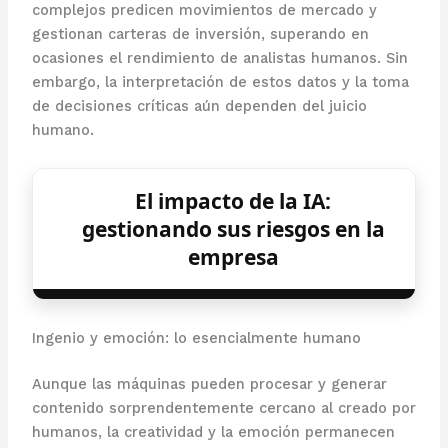
complejos predicen movimientos de mercado y
gestionan carteras de inversión, superando en
ocasiones el rendimiento de analistas humanos. Sin
embargo, la interpretación de estos datos y la toma
de decisiones críticas aún dependen del juicio
humano.
El impacto de la IA:
gestionando sus riesgos en la
empresa
Ingenio y emoción: lo esencialmente humano
Aunque las máquinas pueden procesar y generar
contenido sorprendentemente cercano al creado por
humanos, la creatividad y la emoción permanecen