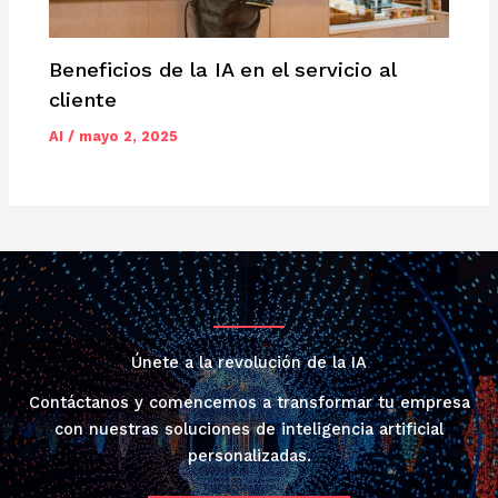
Beneficios de la IA en el servicio al
cliente
AI
/
mayo 2, 2025
Únete a la revolución de la IA
Contáctanos y comencemos a transformar tu empresa
con nuestras soluciones de inteligencia artificial
personalizadas.