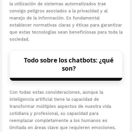
la utilización de sistemas automatizados trae
consigo peligros asociados a la privacidad y al
manejo de la información. Es fundamental
establecer normativas claras y éticas para garantizar
que estas tecnologías sean beneficiosas para toda la
sociedad.
Todo sobre los chatbots: ¿qué
son?
Con todas estas consideraciones, aunque la
inteligencia artificial tiene la capacidad de
transformar múltiples aspectos de nuestra vida
cotidiana y profesional, su capacidad para
reemplazar completamente a los humanos es
limitada en áreas clave que requieren emociones,