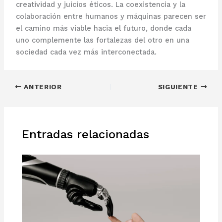
creatividad y juicios éticos. La coexistencia y la
colaboración entre humanos y máquinas parecen ser
el camino más viable hacia el futuro, donde cada
uno complemente las fortalezas del otro en una
sociedad cada vez más interconectada.
ANTERIOR
SIGUIENTE
Entradas relacionadas