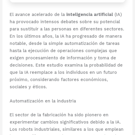
El avance acelerado de la
inteligencia artificial
(IA)
ha provocado intensos debates sobre su potencial
para sustituir a las personas en diferentes sectores.
En los últimos años, la IA ha progresado de manera
notable, desde la simple automatización de tareas
hasta la ejecución de operaciones complejas que
exigen procesamiento de información y toma de
decisiones. Este estudio examina la probabilidad de
que la IA reemplace a los individuos en un futuro
próximo, considerando factores económicos,
sociales y éticos.
Automatización en la industria
El sector de la fabricación ha sido pionero en
experimentar cambios significativos debido a la IA.
Los robots industriales, similares a los que emplean