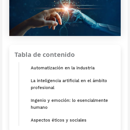
Tabla de contenido
Automatización en la industria
La inteligencia artificial en el ámbito
profesional
Ingenio y emoción: lo esencialmente
humano
Aspectos éticos y sociales