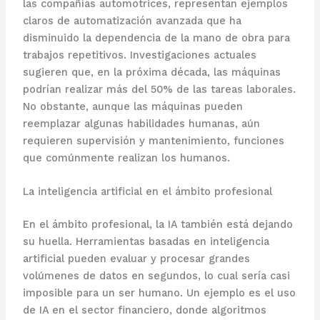
las compañías automotrices, representan ejemplos
claros de automatización avanzada que ha
disminuido la dependencia de la mano de obra para
trabajos repetitivos. Investigaciones actuales
sugieren que, en la próxima década, las máquinas
podrían realizar más del 50% de las tareas laborales.
No obstante, aunque las máquinas pueden
reemplazar algunas habilidades humanas, aún
requieren supervisión y mantenimiento, funciones
que comúnmente realizan los humanos.
La inteligencia artificial en el ámbito profesional
En el ámbito profesional, la IA también está dejando
su huella. Herramientas basadas en inteligencia
artificial pueden evaluar y procesar grandes
volúmenes de datos en segundos, lo cual sería casi
imposible para un ser humano. Un ejemplo es el uso
de IA en el sector financiero, donde algoritmos