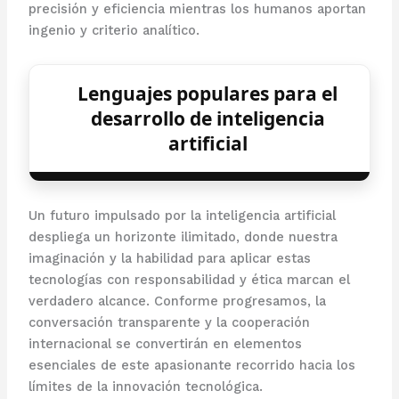
precisión y eficiencia mientras los humanos aportan
ingenio y criterio analítico.
Lenguajes populares para el
desarrollo de inteligencia
artificial
Un futuro impulsado por la inteligencia artificial
despliega un horizonte ilimitado, donde nuestra
imaginación y la habilidad para aplicar estas
tecnologías con responsabilidad y ética marcan el
verdadero alcance. Conforme progresamos, la
conversación transparente y la cooperación
internacional se convertirán en elementos
esenciales de este apasionante recorrido hacia los
límites de la innovación tecnológica.