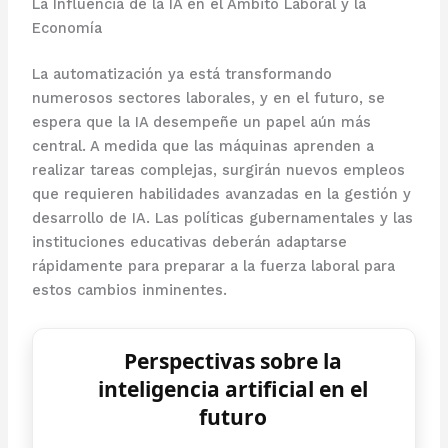
La Influencia de la IA en el Ámbito Laboral y la
Economía
La automatización ya está transformando
numerosos sectores laborales, y en el futuro, se
espera que la IA desempeñe un papel aún más
central. A medida que las máquinas aprenden a
realizar tareas complejas, surgirán nuevos empleos
que requieren habilidades avanzadas en la gestión y
desarrollo de IA. Las políticas gubernamentales y las
instituciones educativas deberán adaptarse
rápidamente para preparar a la fuerza laboral para
estos cambios inminentes.
Perspectivas sobre la
inteligencia artificial en el
futuro