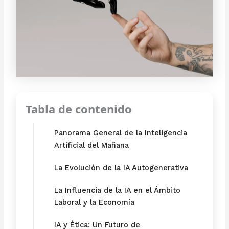
Tabla de contenido
Panorama General de la Inteligencia
Artificial del Mañana
La Evolución de la IA Autogenerativa
La Influencia de la IA en el Ámbito
Laboral y la Economía
IA y Ética: Un Futuro de