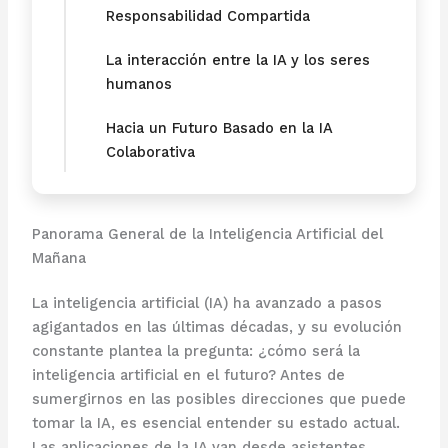
Responsabilidad Compartida
La interacción entre la IA y los seres
humanos
Hacia un Futuro Basado en la IA
Colaborativa
Panorama General de la Inteligencia Artificial del
Mañana
La inteligencia artificial (IA) ha avanzado a pasos
agigantados en las últimas décadas, y su evolución
constante plantea la pregunta: ¿cómo será la
inteligencia artificial en el futuro? Antes de
sumergirnos en las posibles direcciones que puede
tomar la IA, es esencial entender su estado actual.
Las aplicaciones de la IA van desde asistentes