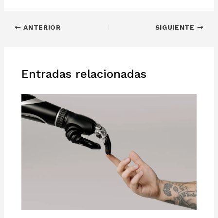
ANTERIOR
SIGUIENTE
Entradas relacionadas