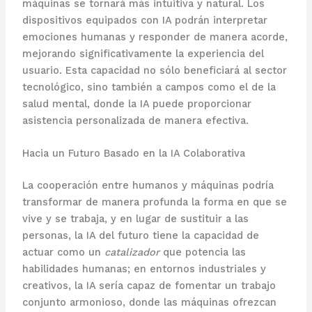
máquinas se tornará más intuitiva y natural. Los
dispositivos equipados con IA podrán interpretar
emociones humanas y responder de manera acorde,
mejorando significativamente la experiencia del
usuario. Esta capacidad no sólo beneficiará al sector
tecnológico, sino también a campos como el de la
salud mental, donde la IA puede proporcionar
asistencia personalizada de manera efectiva.
Hacia un Futuro Basado en la IA Colaborativa
La cooperación entre humanos y máquinas podría
transformar de manera profunda la forma en que se
vive y se trabaja, y en lugar de sustituir a las
personas, la IA del futuro tiene la capacidad de
actuar como un
catalizador
que potencia las
habilidades humanas; en entornos industriales y
creativos, la IA sería capaz de fomentar un trabajo
conjunto armonioso, donde las máquinas ofrezcan