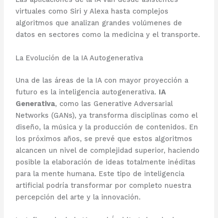
virtuales como Siri y Alexa hasta complejos
algoritmos que analizan grandes volúmenes de
datos en sectores como la medicina y el transporte.
La Evolución de la IA Autogenerativa
Una de las áreas de la IA con mayor proyección a
futuro es la inteligencia autogenerativa.
IA
Generativa
, como las Generative Adversarial
Networks (GANs), ya transforma disciplinas como el
diseño, la música y la producción de contenidos. En
los próximos años, se prevé que estos algoritmos
alcancen un nivel de complejidad superior, haciendo
posible la elaboración de ideas totalmente inéditas
para la mente humana. Este tipo de inteligencia
artificial podría transformar por completo nuestra
percepción del arte y la innovación.