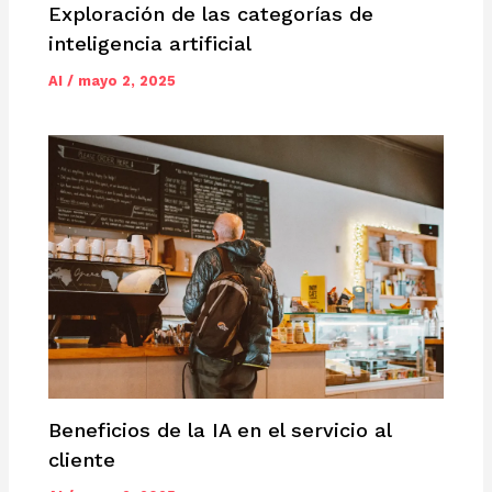
Exploración de las categorías de
inteligencia artificial
AI
/
mayo 2, 2025
Beneficios de la IA en el servicio al
cliente