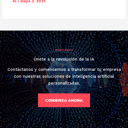
AI
/
mayo 2, 2025
Únete a la revolución de la IA
Contáctanos y comencemos a transformar tu empresa
con nuestras soluciones de inteligencia artificial
personalizadas.
COMIENZA AHORA