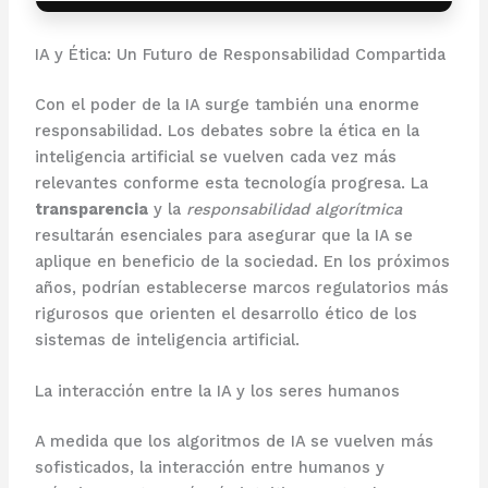
IA y Ética: Un Futuro de Responsabilidad Compartida
Con el poder de la IA surge también una enorme
responsabilidad. Los debates sobre la ética en la
inteligencia artificial se vuelven cada vez más
relevantes conforme esta tecnología progresa. La
transparencia
y la
responsabilidad algorítmica
resultarán esenciales para asegurar que la IA se
aplique en beneficio de la sociedad. En los próximos
años, podrían establecerse marcos regulatorios más
rigurosos que orienten el desarrollo ético de los
sistemas de inteligencia artificial.
La interacción entre la IA y los seres humanos
A medida que los algoritmos de IA se vuelven más
sofisticados, la interacción entre humanos y