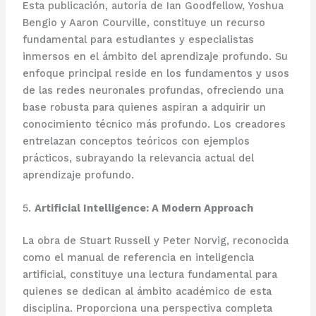
Esta publicación, autoría de Ian Goodfellow, Yoshua
Bengio y Aaron Courville, constituye un recurso
fundamental para estudiantes y especialistas
inmersos en el ámbito del aprendizaje profundo. Su
enfoque principal reside en los fundamentos y usos
de las redes neuronales profundas, ofreciendo una
base robusta para quienes aspiran a adquirir un
conocimiento técnico más profundo. Los creadores
entrelazan conceptos teóricos con ejemplos
prácticos, subrayando la relevancia actual del
aprendizaje profundo.
5.
Artificial Intelligence: A Modern Approach
La obra de Stuart Russell y Peter Norvig, reconocida
como el manual de referencia en inteligencia
artificial, constituye una lectura fundamental para
quienes se dedican al ámbito académico de esta
disciplina. Proporciona una perspectiva completa