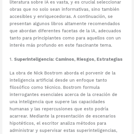
literatura sobre IA es vasta, y es crucial seleccionar
obras que no solo sean informativas, sino también
accesibles y enriquecedoras. A continuación, se
presentan algunos libros altamente recomendados
que abordan diferentes facetas de la IA, adecuados
tanto para principiantes como para aquellos con un
interés más profundo en este fascinante tema.
1.
Superinteligencia: Caminos, Riesgos, Estrategias
La obra de Nick Bostrom aborda el porvenir de la
inteligencia artificial desde un enfoque tanto
filosófico como técnico. Bostrom formula
interrogantes esenciales acerca de la creación de
una inteligencia que supere las capacidades
humanas y las repercusiones que esto podría
acarrear. Mediante la presentación de escenarios
hipotéticos, el escritor analiza métodos para
administrar y supervisar estas superinteligencias,