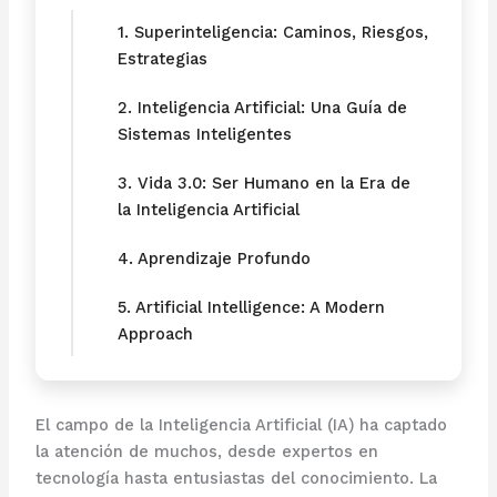
1. Superinteligencia: Caminos, Riesgos,
Estrategias
2. Inteligencia Artificial: Una Guía de
Sistemas Inteligentes
3. Vida 3.0: Ser Humano en la Era de
la Inteligencia Artificial
4. Aprendizaje Profundo
5. Artificial Intelligence: A Modern
Approach
El campo de la Inteligencia Artificial (IA) ha captado
la atención de muchos, desde expertos en
tecnología hasta entusiastas del conocimiento. La