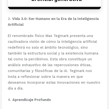
3.
Vida 3.0: Ser Humano en la Era de la Inteligencia
Artificial
El renombrado físico Max Tegmark presenta una
cautivadora visión de cómo la inteligencia artificial
redefinirá no solo el ámbito tecnológico, sino
también la estructura social y la existencia humana
tal como la percibimos. Esta obra constituye un
análisis exhaustivo de las repercusiones éticas,
comunitarias y filosóficas de la IA. Tegmark nos
insta a reflexionar sobre la manera en que
deseamos incorporar estas innovaciones en nuestro
día a día.
4.
Aprendizaje Profundo