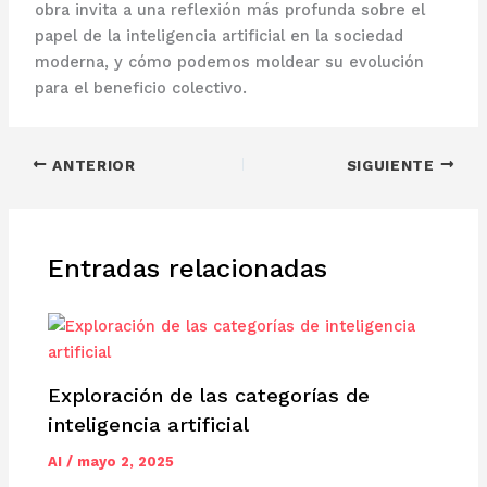
obra invita a una reflexión más profunda sobre el
papel de la inteligencia artificial en la sociedad
moderna, y cómo podemos moldear su evolución
para el beneficio colectivo.
ANTERIOR
SIGUIENTE
Entradas relacionadas
Exploración de las categorías de
inteligencia artificial
AI
/
mayo 2, 2025