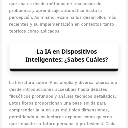
que abarca desde métodos de resolución de
problemas y aprendizaje automático hasta la
percepción. Asimismo, examina los desarrollos más
recientes y su implementación en contextos tanto
teóricos como aplicados.
La IA en Dispositivos
Inteligentes: ¿Sabes Cuáles?
La literatura sobre IA es amplia y diversa, abarcando
desde introducciones accesibles hasta debates
filosóficos profundos y análisis técnicos detallados.
Estos libros proporcionan una base sólida para
comprender la IA en sus múltiples dimensiones,
permitiendo a los lectores explorar cómo quieren
que impacte su futuro personal y profesional. Cada