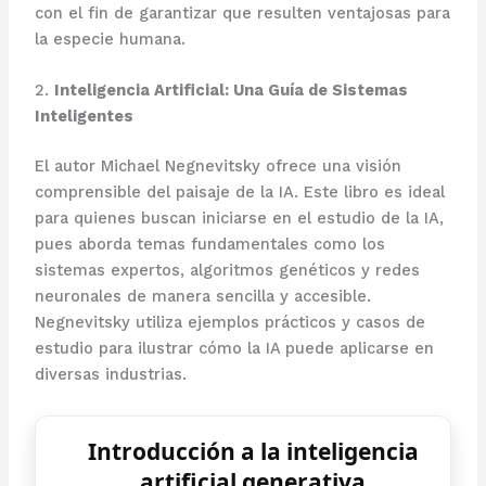
con el fin de garantizar que resulten ventajosas para
la especie humana.
2.
Inteligencia Artificial: Una Guía de Sistemas
Inteligentes
El autor Michael Negnevitsky ofrece una visión
comprensible del paisaje de la IA. Este libro es ideal
para quienes buscan iniciarse en el estudio de la IA,
pues aborda temas fundamentales como los
sistemas expertos, algoritmos genéticos y redes
neuronales de manera sencilla y accesible.
Negnevitsky utiliza ejemplos prácticos y casos de
estudio para ilustrar cómo la IA puede aplicarse en
diversas industrias.
Introducción a la inteligencia
artificial generativa