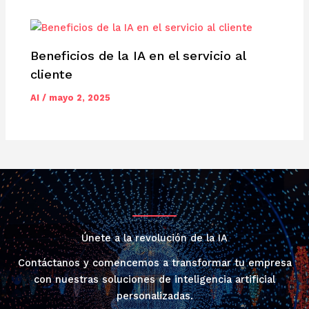
Beneficios de la IA en el servicio al
cliente
AI
/
mayo 2, 2025
Únete a la revolución de la IA
Contáctanos y comencemos a transformar tu empresa
con nuestras soluciones de inteligencia artificial
personalizadas.